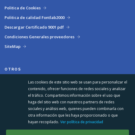
Politica de Cookies
Politica de calidad Fontlab2000
Descargar Certificado 9001 pdf
Condiciones Generales proveedores
SiteMap
OTROS
Las cookies de este sitio web se usan para personalizar el
contenido, ofrecer funciones de redes sociales y analizar
el tráfico. Compartimos información sobre el uso que
haga del sitio web con nuestros partners de redes
sociales y análisis web, quienes pueden combinarla con
otra información que les haya proporcionado o que
hayan recopilado.
Ver política de privacidad