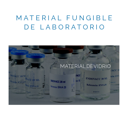
MATERIAL FUNGIBLE
DE LABORATORIO
MATERIAL DE VIDRIO