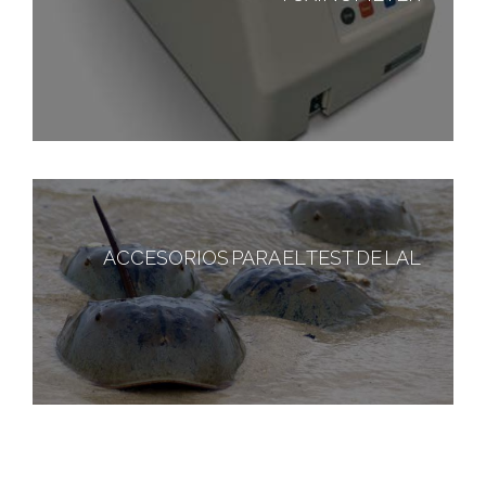
ACCESORIOS PARA EL TEST DE LAL