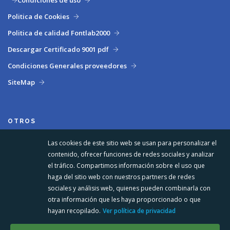
Condiciones de uso
Politica de Cookies
Politica de calidad Fontlab2000
Descargar Certificado 9001 pdf
Condiciones Generales proveedores
SiteMap
OTROS
Las cookies de este sitio web se usan para personalizar el
contenido, ofrecer funciones de redes sociales y analizar
el tráfico. Compartimos información sobre el uso que
haga del sitio web con nuestros partners de redes
sociales y análisis web, quienes pueden combinarla con
otra información que les haya proporcionado o que
hayan recopilado.
Ver política de privacidad