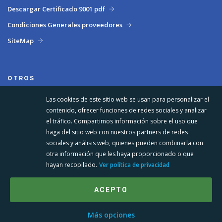
Descargar Certificado 9001 pdf
Condiciones Generales proveedores
SiteMap
OTROS
Las cookies de este sitio web se usan para personalizar el
contenido, ofrecer funciones de redes sociales y analizar
el tráfico. Compartimos información sobre el uso que
haga del sitio web con nuestros partners de redes
sociales y análisis web, quienes pueden combinarla con
otra información que les haya proporcionado o que
hayan recopilado.
Ver política de privacidad
ACEPTO
Más opciones