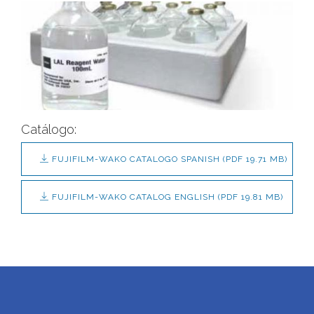
Catálogo:
FUJIFILM-WAKO CATALOGO SPANISH
(PDF 19.71 MB)
FUJIFILM-WAKO CATALOG ENGLISH
(PDF 19.81 MB)