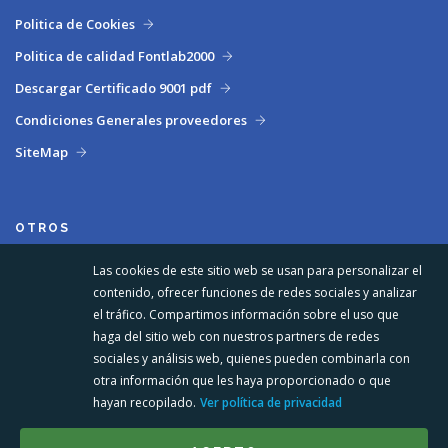
Politica de Cookies
Politica de calidad Fontlab2000
Descargar Certificado 9001 pdf
Condiciones Generales proveedores
SiteMap
OTROS
Las cookies de este sitio web se usan para personalizar el
contenido, ofrecer funciones de redes sociales y analizar
el tráfico. Compartimos información sobre el uso que
haga del sitio web con nuestros partners de redes
sociales y análisis web, quienes pueden combinarla con
otra información que les haya proporcionado o que
hayan recopilado.
Ver política de privacidad