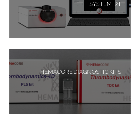
SYSTEM T2T
HEMACORE DIAGNOSTIC KITS